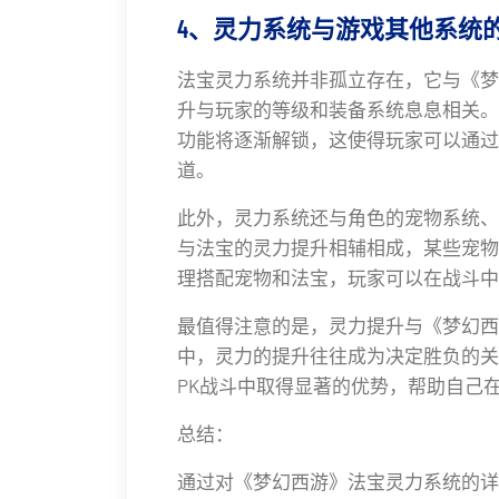
4、灵力系统与游戏其他系统
法宝灵力系统并非孤立存在，它与《梦
升与玩家的等级和装备系统息息相关。
功能将逐渐解锁，这使得玩家可以通过
道。
此外，灵力系统还与角色的宠物系统、
与法宝的灵力提升相辅相成，某些宠物
理搭配宠物和法宝，玩家可以在战斗中
最值得注意的是，灵力提升与《梦幻西
中，灵力的提升往往成为决定胜负的关
PK战斗中取得显著的优势，帮助自己
总结：
通过对《梦幻西游》法宝灵力系统的详