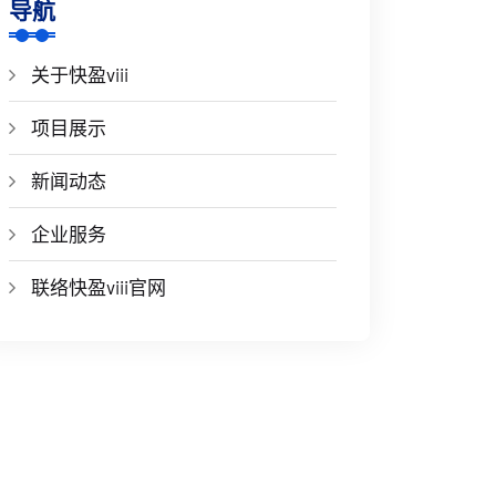
导航
关于快盈viii
项目展示
新闻动态
企业服务
联络快盈viii官网