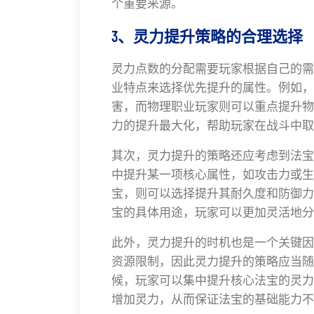
个重要来源。
3、灵力提升策略的合理选择
灵力点数的分配需要玩家根据自己的需
业特点来选择优先提升的属性。例如，
害，而物理职业玩家则可以重点提升物
力的提升最大化，帮助玩家在战斗中取
其次，灵力提升的策略还应考虑到法宝
中提升某一项核心属性，如攻击力或生
宝，则可以选择提升其耐久度和防御力
宝的具体用途，玩家可以更加灵活地分
此外，灵力提升的时机也是一个关键因
资源限制，因此灵力提升的策略应当随
候，玩家可以集中提升核心法宝的灵力
增加灵力，从而保证法宝的基础能力不