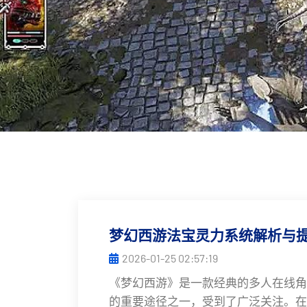
梦幻西游法宝灵力系统解析与
2026-01-25 02:57:19
《梦幻西游》是一款经典的多人在线角
的重要途径之一，受到了广泛关注。在