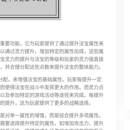
重要功能，它为玩家提供了通过提升法宝属性来
以通过灵力提升，增加特定的属性加成，这些属
宝灵力的提升与法宝的等级和玩家的灵力值直接
，并合理分配这些点数来提升法宝的整体能力。
的分配，来增强法宝的基础属性。玩家每提升一定
而使得法宝在战斗中发挥更大的作用。而灵力点
以及参加特定的游戏活动等途径来完成。每提升
的提升，这为玩家提供了更多的战略选择。
是对单一属性的增强，而是综合提升多项属性。
需要选择提升特定的属性，如增加攻击力、提升