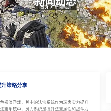
首页
新闻动态
提升策略分享
色扮演游戏，其中的法宝系统作为玩家实力提升
法宝系统中，灵力系统是提升法宝属性和战斗力