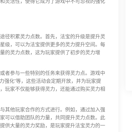
和灵活性，使得它成为了游戏中不可忽视的强化
途径积累灵力点数。首先，法宝的升级是提升灵
星级，可以为法宝提供更多的灵力提升空间。每
量的灵力点数，这为玩家提供了初步的灵力增
或者参与一些特别的任务来获得灵力点。游戏中
灵力强化”等，这些活动会定期开放，并为玩家提
，玩家不仅能够获得灵力，还能通过购买灵力相
与其他玩家合作的方式进行。例如，通过加入强
家可以借助团队的力量，共同提升灵力点数。此
提供大量的灵力奖励，是玩家提升法宝灵力的一