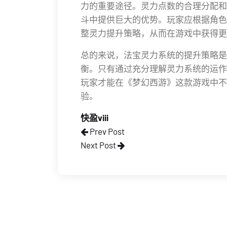
力的重要途径。灵力点数的合理分配和
斗中提供巨大的优势。玩家应根据角色
整灵力提升策略，从而在游戏中获得更
总的来说，法宝灵力系统的提升策略是
衡。只有通过充分理解灵力系统的运作
玩家才能在《梦幻西游》这款游戏中不
验。
快盈viii
Prev Post
Next Post