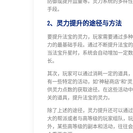
防御或提升血量等。灵力系统的多样性
手段。
2、灵力提升的途径与方法
要提升法宝的灵力，玩家需要通过多种
力的最基础手段。通过不断提升法宝的
当法宝升星时，系统会自动增加一定数
长。
其次，玩家可以通过消耗一定的道具，
有一些特定的活动，如“神秘商店”和“
供灵力点数的获取途径。在这些活动中
关的道具，提升法宝的灵力。
除了上述的途径，灵力提升还可以通过
大的帮派或者与高等级的玩家组队，玩
外，某些高等级的副本和活动，往往会