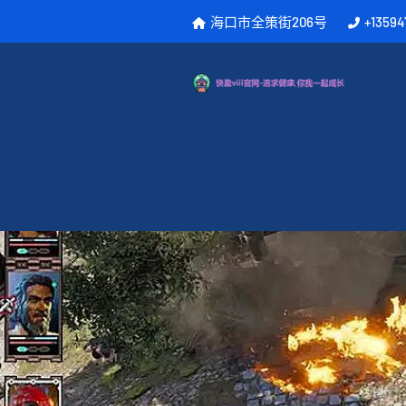
海口市全策街206号
+13594