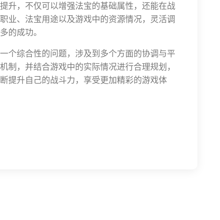
提升，不仅可以增强法宝的基础属性，还能在战
职业、法宝用途以及游戏中的资源情况，灵活调
多的成功。
一个综合性的问题，涉及到多个方面的协调与平
机制，并结合游戏中的实际情况进行合理规划，
断提升自己的战斗力，享受更加精彩的游戏体