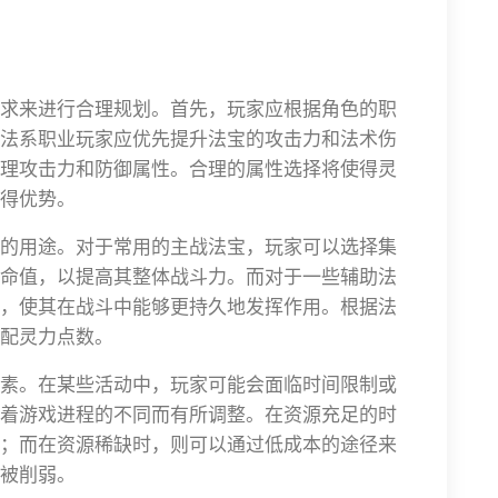
求来进行合理规划。首先，玩家应根据角色的职
法系职业玩家应优先提升法宝的攻击力和法术伤
理攻击力和防御属性。合理的属性选择将使得灵
得优势。
的用途。对于常用的主战法宝，玩家可以选择集
命值，以提高其整体战斗力。而对于一些辅助法
，使其在战斗中能够更持久地发挥作用。根据法
配灵力点数。
素。在某些活动中，玩家可能会面临时间限制或
着游戏进程的不同而有所调整。在资源充足的时
；而在资源稀缺时，则可以通过低成本的途径来
被削弱。