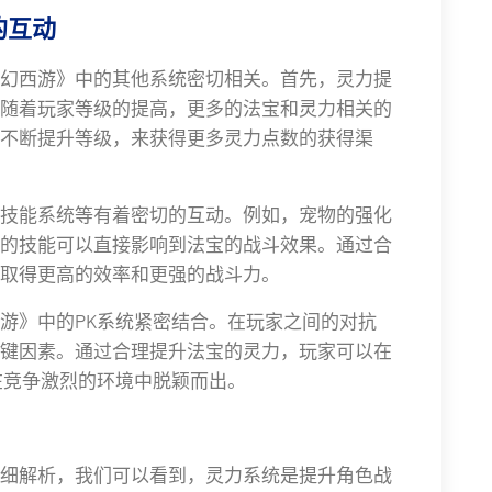
的互动
幻西游》中的其他系统密切相关。首先，灵力提
随着玩家等级的提高，更多的法宝和灵力相关的
不断提升等级，来获得更多灵力点数的获得渠
技能系统等有着密切的互动。例如，宠物的强化
的技能可以直接影响到法宝的战斗效果。通过合
取得更高的效率和更强的战斗力。
游》中的PK系统紧密结合。在玩家之间的对抗
键因素。通过合理提升法宝的灵力，玩家可以在
在竞争激烈的环境中脱颖而出。
细解析，我们可以看到，灵力系统是提升角色战