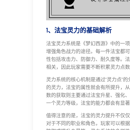
1、法宝灵力的基础解析
法宝灵力系统是《梦幻西游》中的一项
增强角色战力的途径。每一件法宝都可
性包括攻击力、防御力、耐久度等。法
相关，因此玩家需要不断积累灵力点数
灵力系统的核心机制是通过“灵力点”
的灵力，法宝的属性就会有所提升，从
数的获取则主要通过法宝升星、强化、
一个灵力等级，法宝的能力都会有显著
值得注意的是，法宝的灵力提升不仅仅
对于不同的职业和角色，玩家可以根据