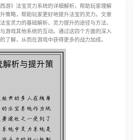
西游》法宝灵力系统的详细解析，帮助玩家理解
升策略，帮助玩家更好地提升法宝的灵力。文章
法宝灵力的基础解析、灵力提升的途径与方法、
与游戏其他系统的互动。通过这四个方面的深入
的了解，从而在游戏中获得更多的战力加成。