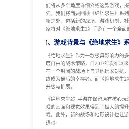
们将从多个角度详细介绍这款游戏，探
先，我们将简要回顾《绝地求生》系列
新之处，包括新的战场、游戏机制、社
家将对《绝地求生2》手游有一个全面
1、游戏背景与《绝地求生》
《绝地求生》作为一款极具影响力的多
度自由的战术策略，自2017年发布
在一个封闭的战场上与其他玩家对抗，
终成为最后的幸存者。而《绝地求生2
升级与扩展。
《绝地求生2》手游在保留原有核心玩
戏的画面和视觉效果得到了极大的提升
戏。此外，新的战场和地形设计也让游
挑战。