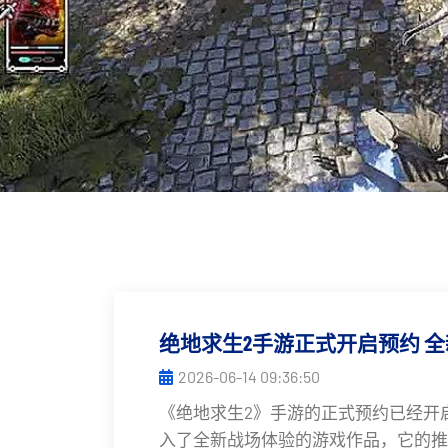
绝地求生2手游正式开启预约 
2026-06-14 09:36:50
《绝地求生2》手游的正式预约已经开
入了全新战场体验的游戏作品，它的推