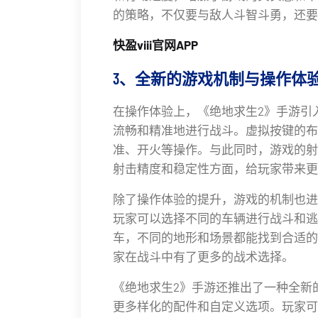
的策略，不仅要与敌人斗智斗勇，还要
快盈viii官网APP
3、全新的游戏机制与操作体
在操作体验上，《绝地求生2》手游引
流畅和精准地进行战斗。虚拟按键的布
准、开火等操作。与此同时，游戏的射
射击精度和稳定性方面，给玩家带来更
除了操作体验的提升，游戏的机制也进
玩家可以选择不同的车辆进行战斗和逃
车，不同的地形和场景都能找到合适的
家在战斗中有了更多的战术选择。
《绝地求生2》手游还推出了一种全新
更多样化的配件和自定义选项。玩家可