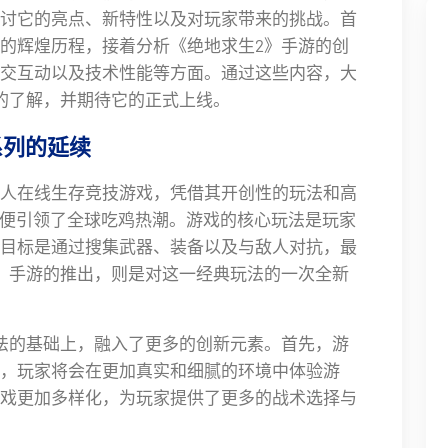
讨它的亮点、新特性以及对玩家带来的挑战。首
的辉煌历程，接着分析《绝地求生2》手游的创
交互动以及技术性能等方面。通过这些内容，大
的了解，并期待它的正式上线。
系列的延续
人在线生存竞技游戏，凭借其开创性的玩法和高
以来便引领了全球吃鸡热潮。游戏的核心玩法是玩家
目标是通过搜集武器、装备以及与敌人对抗，最
》手游的推出，则是对这一经典玩法的一次全新
法的基础上，融入了更多的创新元素。首先，游
，玩家将会在更加真实和细腻的环境中体验游
戏更加多样化，为玩家提供了更多的战术选择与