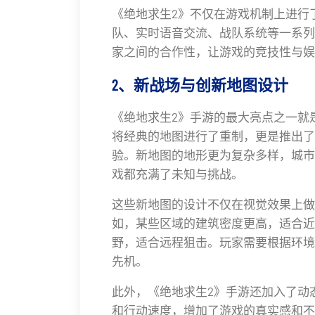
《绝地求生2》不仅在游戏机制上进行
队、实时语音交流、战队系统等一系列
家之间的合作性，让游戏的竞技性与娱
2、新战场与创新地图设计
《绝地求生2》手游的最大亮点之一就
将经典的地图进行了重制，更是推出了
验。新地图的地形更为复杂多样，城市
戏都充满了未知与挑战。
这些新地图的设计不仅在视觉效果上做
如，某些区域的建筑密度更高，适合近
野，适合远程狙击。玩家需要根据环境
先机。
此外，《绝地求生2》手游还加入了动
和行动速度，增加了游戏的真实感和不