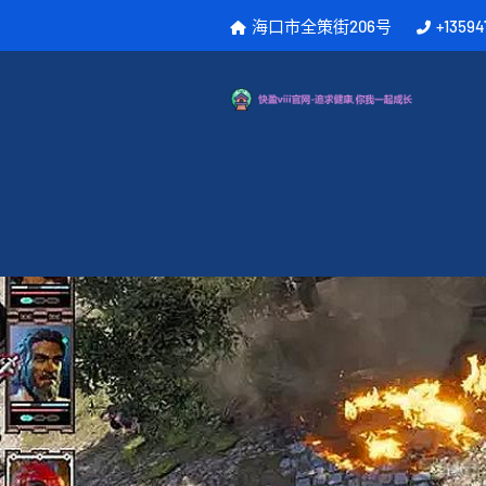
海口市全策街206号
+13594