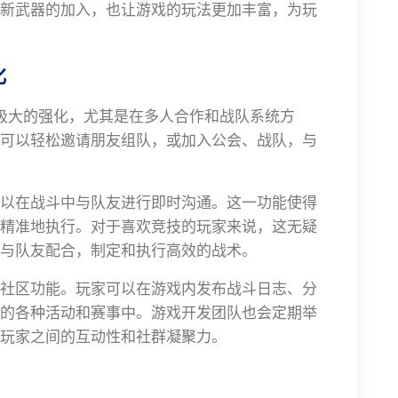
新武器的加入，也让游戏的玩法更加丰富，为玩
化
极大的强化，尤其是在多人合作和战队系统方
可以轻松邀请朋友组队，或加入公会、战队，与
以在战斗中与队友进行即时沟通。这一功能使得
精准地执行。对于喜欢竞技的玩家来说，这无疑
与队友配合，制定和执行高效的战术。
社区功能。玩家可以在游戏内发布战斗日志、分
的各种活动和赛事中。游戏开发团队也会定期举
玩家之间的互动性和社群凝聚力。