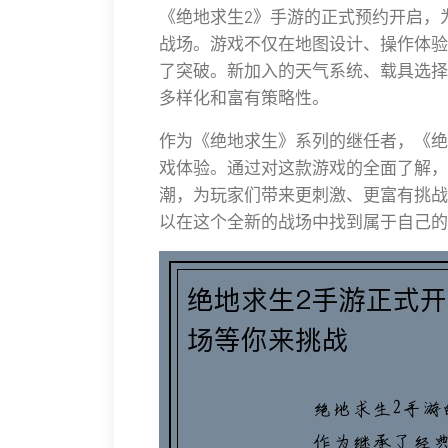
《绝地求生2》手游的正式预约开启，
战场。游戏不仅在地图设计、操作体验
了突破。新加入的天气系统、载具选择
多样化和富有策略性。
作为《绝地求生》系列的继任者，《绝
戏体验。通过对这款游戏的全面了解，
潮，为玩家们带来更刺激、更富有挑战
以在这个全新的战场中找到属于自己的