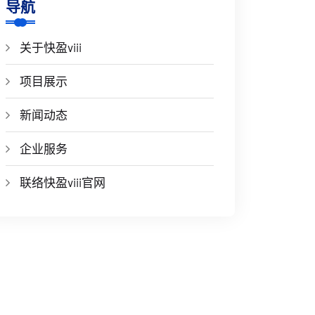
导航
关于快盈viii
项目展示
新闻动态
企业服务
联络快盈viii官网