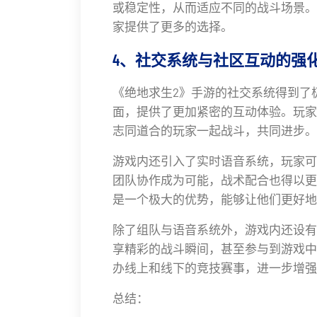
或稳定性，从而适应不同的战斗场景。
家提供了更多的选择。
4、社交系统与社区互动的强
《绝地求生2》手游的社交系统得到了
面，提供了更加紧密的互动体验。玩家
志同道合的玩家一起战斗，共同进步。
游戏内还引入了实时语音系统，玩家可
团队协作成为可能，战术配合也得以更
是一个极大的优势，能够让他们更好地
除了组队与语音系统外，游戏内还设有
享精彩的战斗瞬间，甚至参与到游戏中
办线上和线下的竞技赛事，进一步增强
总结：