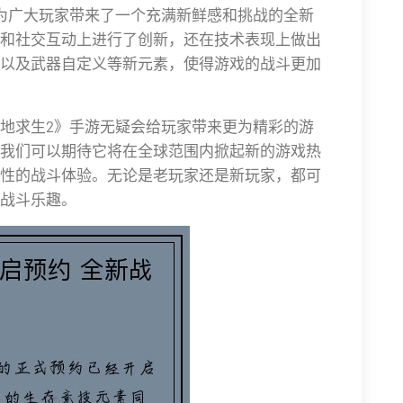
为广大玩家带来了一个充满新鲜感和挑战的全新
和社交互动上进行了创新，还在技术表现上做出
以及武器自定义等新元素，使得游戏的战斗更加
地求生2》手游无疑会给玩家带来更为精彩的游
我们可以期待它将在全球范围内掀起新的游戏热
性的战斗体验。无论是老玩家还是新玩家，都可
战斗乐趣。