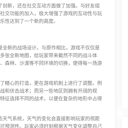
了创新，还在社交互动方面做了加强。与好友组
社交功能的加入，极大增强了游戏的互动性与玩
乐性达到了一个新的高度。
是全新的战场设计。与原作相比，游戏不仅仅是
多张全新地图，给玩家带来截然不同的战斗体
、森林、沙漠等不同环境的切换，使得每一场游
了精心的打造，更在游戏机制上进行了调整。例
战和伏击战术；而另一些地区则拥有开阔的视
特征选择不同的战术，以便在复杂的地形中占得
态天气系统，天气的变化会直接影响玩家的视距
可预测性。玩家必须时刻根据天气变化调整自己