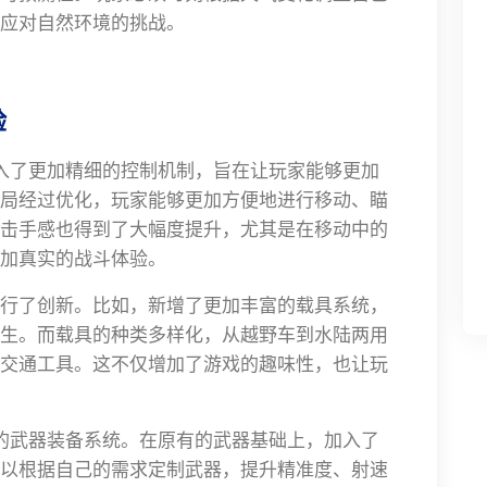
应对自然环境的挑战。
验
入了更加精细的控制机制，旨在让玩家能够更加
局经过优化，玩家能够更加方便地进行移动、瞄
击手感也得到了大幅度提升，尤其是在移动中的
加真实的战斗体验。
行了创新。比如，新增了更加丰富的载具系统，
生。而载具的种类多样化，从越野车到水陆两用
交通工具。这不仅增加了游戏的趣味性，也让玩
的武器装备系统。在原有的武器基础上，加入了
以根据自己的需求定制武器，提升精准度、射速