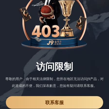
访问限制
尊敬的用户，由于相关法律限制，您所在地区无法访问J9产品，对
此造成的不便，我们深表歉意，您如有疑问请联系客服。
联系客服